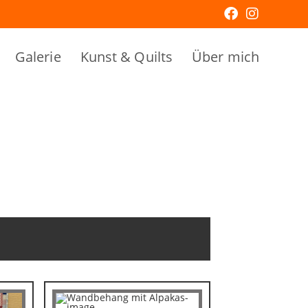
Galerie
Kunst & Quilts
Über mich