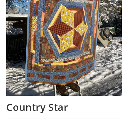
Country Star