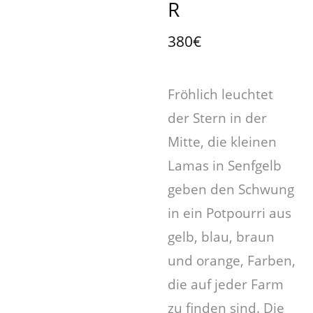
R
380€
Fröhlich leuchtet
der Stern in der
Mitte, die kleinen
Lamas in Senfgelb
geben den Schwung
in ein Potpourri aus
gelb, blau, braun
und orange, Farben,
die auf jeder Farm
zu finden sind. Die